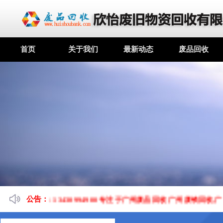
首页
关于我们
最新动态
废品回收
公司热线：13430994900 专注于广州废品回收 广州废铁回收
公告：