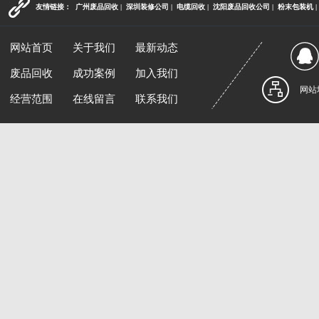
友情链接：
广州废品回收
|
深圳装修公司
|
电缆回收
|
沈阳废品回收公司
|
粉末包装机
|
网站首页
关于我们
最新动态
废品回收
成功案例
加入我们
网站
经营范围
在线留言
联系我们